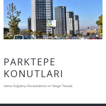
PARKTEPE
KONUTLARI
Isıtma-Soğutma, Havalandırma ve Yangın Tesisatı