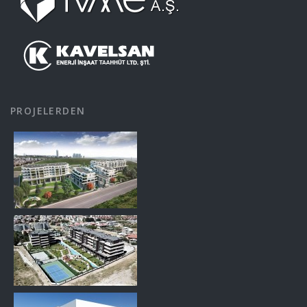
PROJELERDEN