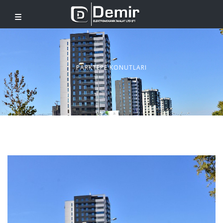
PARKTEPE KONUTLARI