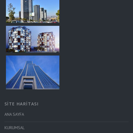
SİTE HARİTASI
ANA SAYFA
KURUMSAL